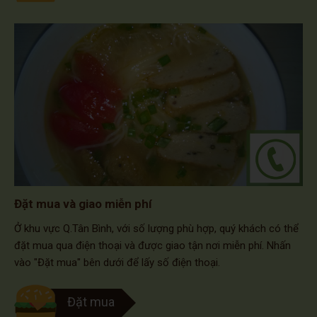
Đặt mua và giao miễn phí
Ở khu vực Q.Tân Bình, với số lượng phù hợp, quý khách có thể
đặt mua qua điện thoại và được giao tận nơi miễn phí. Nhấn
vào "Đặt mua" bên dưới để lấy số điện thoại.
Đặt mua