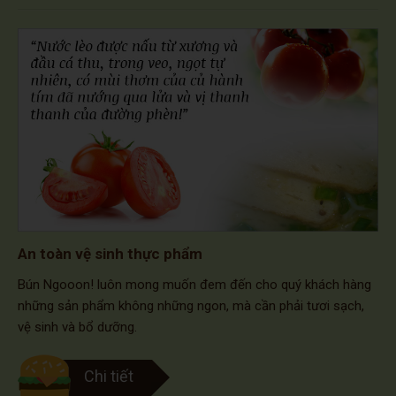
An toàn vệ sinh thực phẩm
Bún Ngooon! luôn mong muốn đem đến cho quý khách hàng
những sản phẩm không những ngon, mà cần phải tươi sạch,
vệ sinh và bổ dưỡng.
Chi tiết